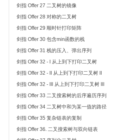
剑指 Offer 27 二叉树的镜像
剑指 Offer 28 对称的二叉树
剑指 Offer 29 顺时针打印矩阵
剑指 Offer 30 包含min函数的栈
剑指 Offer 31 栈的压入、弹出序列
剑指 Offer 32 - I 从上到下打印二叉树
剑指 Offer 32 - II 从上到下打印二叉树 II
剑指 Offer 32 - III 从上到下打印二叉树 III
剑指 Offer 33 二叉搜索树的后序遍历序列
剑指 Offer 34 二叉树中和为某一值的路径
剑指 Offer 35 复杂链表的复制
剑指 Offer 36. 二叉搜索树与双向链表