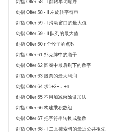
剑指 Offer 58 - I 翻转单词顺序
剑指 Offer 58 - II 左旋转字符串
剑指 Offer 59 - I 滑动窗口的最大值
剑指 Offer 59 - II 队列的最大值
剑指 Offer 60 n个骰子的点数
剑指 Offer 61 扑克牌中的顺子
剑指 Offer 62 圆圈中最后剩下的数字
剑指 Offer 63 股票的最大利润
剑指 Offer 64 求1+2+…+n
剑指 Offer 65 不用加减乘除做加法
剑指 Offer 66 构建乘积数组
剑指 Offer 67 把字符串转换成整数
剑指 Offer 68 - I 二叉搜索树的最近公共祖先