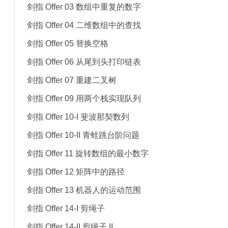
剑指 Offer 03 数组中重复的数字
剑指 Offer 04 二维数组中的查找
剑指 Offer 05 替换空格
剑指 Offer 06 从尾到头打印链表
剑指 Offer 07 重建二叉树
剑指 Offer 09 用两个栈实现队列
剑指 Offer 10-I 斐波那契数列
剑指 Offer 10-II 青蛙跳台阶问题
剑指 Offer 11 旋转数组的最小数字
剑指 Offer 12 矩阵中的路径
剑指 Offer 13 机器人的运动范围
剑指 Offer 14-I 剪绳子
剑指 Offer 14-II 剪绳子 II