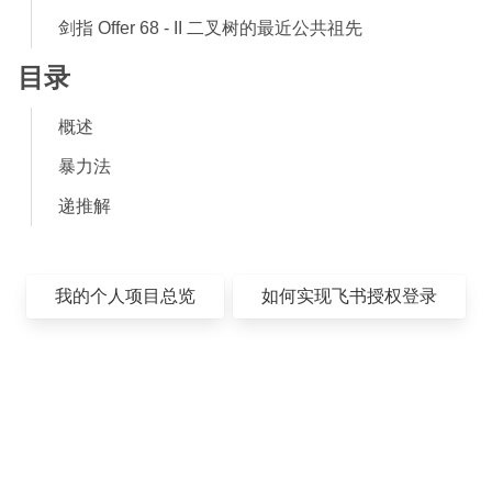
剑指 Offer 68 - II 二叉树的最近公共祖先
目录
概述
暴力法
递推解
我的个人项目总览
如何实现飞书授权登录