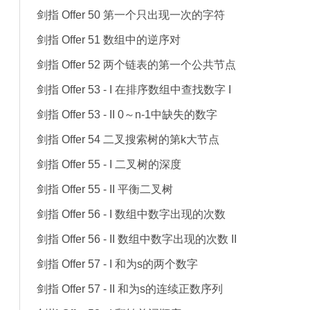
剑指 Offer 50 第一个只出现一次的字符
剑指 Offer 51 数组中的逆序对
剑指 Offer 52 两个链表的第一个公共节点
剑指 Offer 53 - I 在排序数组中查找数字 I
剑指 Offer 53 - II 0～n-1中缺失的数字
剑指 Offer 54 二叉搜索树的第k大节点
剑指 Offer 55 - I 二叉树的深度
剑指 Offer 55 - II 平衡二叉树
剑指 Offer 56 - I 数组中数字出现的次数
剑指 Offer 56 - II 数组中数字出现的次数 II
剑指 Offer 57 - I 和为s的两个数字
剑指 Offer 57 - II 和为s的连续正数序列