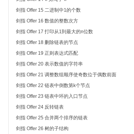
剑指 Offer 15 二进制中1的个数
剑指 Offer 16 数值的整数次方
剑指 Offer 17 打印从1到最大的n位数
剑指 Offer 18 删除链表的节点
剑指 Offer 19 正则表达式匹配
剑指 Offer 20 表示数值的字符串
剑指 Offer 21 调整数组顺序使奇数位于偶数前面
剑指 Offer 22 链表中倒数第k个节点
剑指 Offer 23 链表中环的入口节点
剑指 Offer 24 反转链表
剑指 Offer 25 合并两个排序的链表
剑指 Offer 26 树的子结构