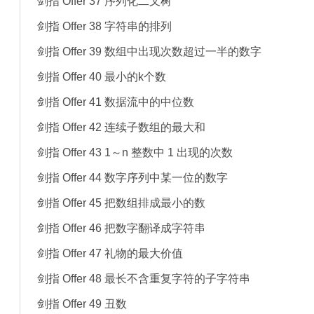
剑指 Offer 37 序列化二叉树
剑指 Offer 38 字符串的排列
剑指 Offer 39 数组中出现次数超过一半的数字
剑指 Offer 40 最小的k个数
剑指 Offer 41 数据流中的中位数
剑指 Offer 42 连续子数组的最大和
剑指 Offer 43 1～n 整数中 1 出现的次数
剑指 Offer 44 数字序列中某一位的数字
剑指 Offer 45 把数组排成最小的数
剑指 Offer 46 把数字翻译成字符串
剑指 Offer 47 礼物的最大价值
剑指 Offer 48 最长不含重复字符的子字符串
剑指 Offer 49 丑数