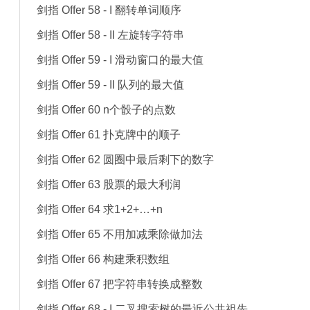
剑指 Offer 58 - I 翻转单词顺序
剑指 Offer 58 - II 左旋转字符串
剑指 Offer 59 - I 滑动窗口的最大值
剑指 Offer 59 - II 队列的最大值
剑指 Offer 60 n个骰子的点数
剑指 Offer 61 扑克牌中的顺子
剑指 Offer 62 圆圈中最后剩下的数字
剑指 Offer 63 股票的最大利润
剑指 Offer 64 求1+2+…+n
剑指 Offer 65 不用加减乘除做加法
剑指 Offer 66 构建乘积数组
剑指 Offer 67 把字符串转换成整数
剑指 Offer 68 - I 二叉搜索树的最近公共祖先