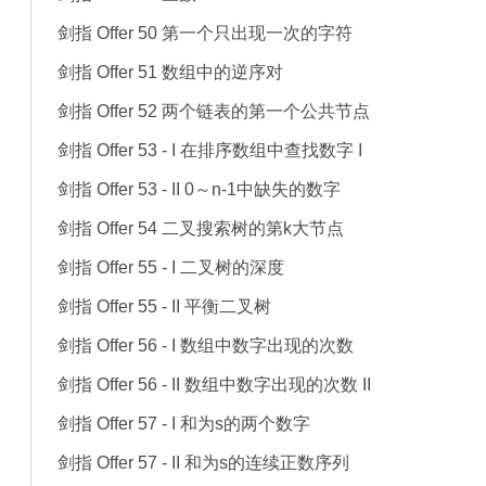
剑指 Offer 50 第一个只出现一次的字符
剑指 Offer 51 数组中的逆序对
剑指 Offer 52 两个链表的第一个公共节点
剑指 Offer 53 - I 在排序数组中查找数字 I
剑指 Offer 53 - II 0～n-1中缺失的数字
剑指 Offer 54 二叉搜索树的第k大节点
剑指 Offer 55 - I 二叉树的深度
剑指 Offer 55 - II 平衡二叉树
剑指 Offer 56 - I 数组中数字出现的次数
剑指 Offer 56 - II 数组中数字出现的次数 II
剑指 Offer 57 - I 和为s的两个数字
剑指 Offer 57 - II 和为s的连续正数序列