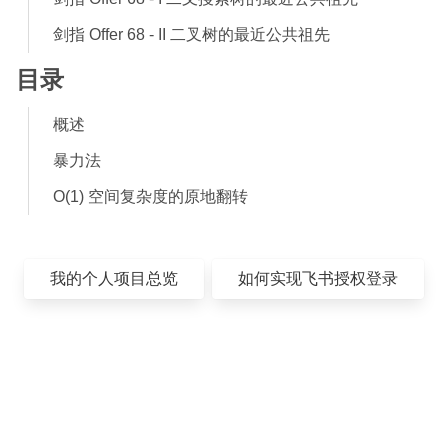
剑指 Offer 68 - II 二叉树的最近公共祖先
目录
概述
暴力法
O(1) 空间复杂度的原地翻转
我的个人项目总览
如何实现飞书授权登录