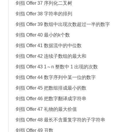
剑指 Offer 37 序列化二叉树
剑指 Offer 38 字符串的排列
剑指 Offer 39 数组中出现次数超过一半的数字
剑指 Offer 40 最小的k个数
剑指 Offer 41 数据流中的中位数
剑指 Offer 42 连续子数组的最大和
剑指 Offer 43 1～n 整数中 1 出现的次数
剑指 Offer 44 数字序列中某一位的数字
剑指 Offer 45 把数组排成最小的数
剑指 Offer 46 把数字翻译成字符串
剑指 Offer 47 礼物的最大价值
剑指 Offer 48 最长不含重复字符的子字符串
剑指 Offer 49 丑数