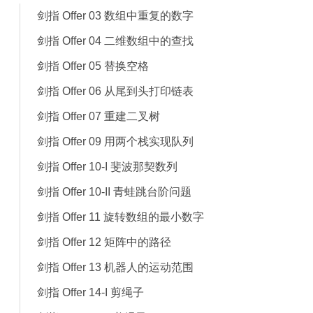
剑指 Offer 03 数组中重复的数字
剑指 Offer 04 二维数组中的查找
剑指 Offer 05 替换空格
剑指 Offer 06 从尾到头打印链表
剑指 Offer 07 重建二叉树
剑指 Offer 09 用两个栈实现队列
剑指 Offer 10-I 斐波那契数列
剑指 Offer 10-II 青蛙跳台阶问题
剑指 Offer 11 旋转数组的最小数字
剑指 Offer 12 矩阵中的路径
剑指 Offer 13 机器人的运动范围
剑指 Offer 14-I 剪绳子