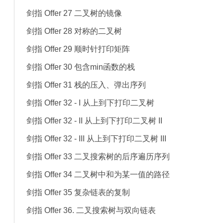
剑指 Offer 27 二叉树的镜像
剑指 Offer 28 对称的二叉树
剑指 Offer 29 顺时针打印矩阵
剑指 Offer 30 包含min函数的栈
剑指 Offer 31 栈的压入、弹出序列
剑指 Offer 32 - I 从上到下打印二叉树
剑指 Offer 32 - II 从上到下打印二叉树 II
剑指 Offer 32 - III 从上到下打印二叉树 III
剑指 Offer 33 二叉搜索树的后序遍历序列
剑指 Offer 34 二叉树中和为某一值的路径
剑指 Offer 35 复杂链表的复制
剑指 Offer 36. 二叉搜索树与双向链表