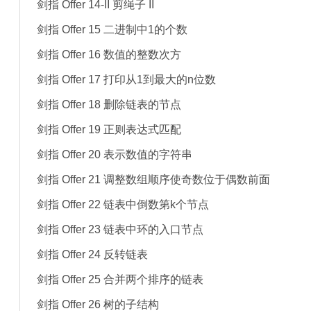
剑指 Offer 14-II 剪绳子 II
剑指 Offer 15 二进制中1的个数
剑指 Offer 16 数值的整数次方
剑指 Offer 17 打印从1到最大的n位数
剑指 Offer 18 删除链表的节点
剑指 Offer 19 正则表达式匹配
剑指 Offer 20 表示数值的字符串
剑指 Offer 21 调整数组顺序使奇数位于偶数前面
剑指 Offer 22 链表中倒数第k个节点
剑指 Offer 23 链表中环的入口节点
剑指 Offer 24 反转链表
剑指 Offer 25 合并两个排序的链表
剑指 Offer 26 树的子结构