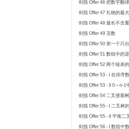
剑指 Offer 46 把数字
剑指 Offer 47 礼物的
剑指 Offer 48 最长
剑指 Offer 49 丑数
剑指 Offer 50 第一
剑指 Offer 51 数组中
剑指 Offer 52 两个
剑指 Offer 53 - I 在
剑指 Offer 53 - II 0
剑指 Offer 54 二叉搜
剑指 Offer 55 - I 二叉
剑指 Offer 55 - II 平衡
剑指 Offer 56 - I 