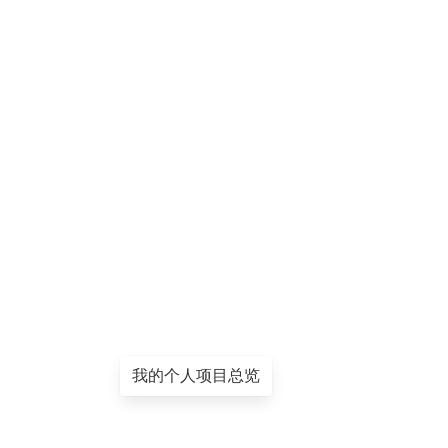
我的个人项目总览