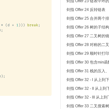
剑指 Offer 23 链表中
剑指 Offer 24 反转链表
剑指 Offer 25 合并两
 * (d + 
1
))) 
break
;

剑指 Offer 26 树的子结
);

剑指 Offer 27 二叉树的
剑指 Offer 28 对称的二
剑指 Offer 29 顺时针
剑指 Offer 30 包含mi
剑指 Offer 31 栈的压
);

剑指 Offer 32 - I 从
剑指 Offer 32 - II 从
剑指 Offer 32 - III 从
剑指 Offer 33 二叉