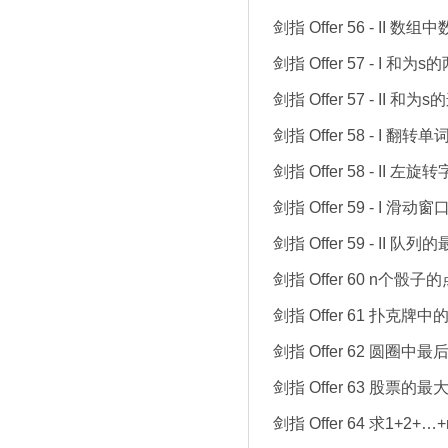
剑指 Offer 56 - II 数
剑指 Offer 57 - I 和为
剑指 Offer 57 - II 
剑指 Offer 58 - I 翻转
剑指 Offer 58 - II 左
剑指 Offer 59 - I 滑
剑指 Offer 59 - II 队
剑指 Offer 60 n个骰子
剑指 Offer 61 扑克牌
剑指 Offer 62 圆圈中
剑指 Offer 63 股票的
剑指 Offer 64 求1+2+…+