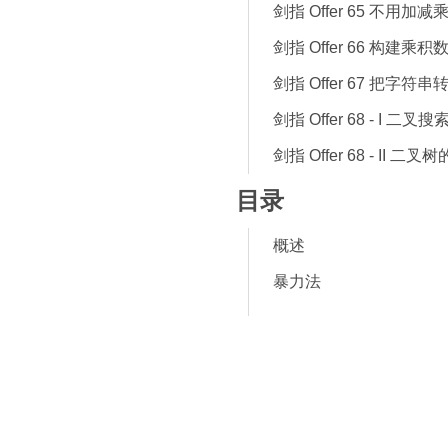
剑指 Offer 65 不用加
剑指 Offer 66 构建乘积
剑指 Offer 67 把字符
剑指 Offer 68 - I 
剑指 Offer 68 - II 
目录
概述
暴力法