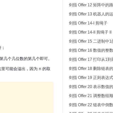
剑指 Offer 12 矩阵中的
剑指 Offer 13 机器人
剑指 Offer 14-I 剪绳子
剑指 Offer 14-II 剪绳子 II
剑指 Offer 15 二进制中
字符；
剑指 Offer 16 数值的
是第几个几位数的第几个即可。
剑指 Offer 17 打印从
这里可能会溢出，因为 n 的取
剑指 Offer 18 删除链
剑指 Offer 19 正则表
剑指 Offer 20 表示数
剑指 Offer 21 调整
剑指 Offer 22 链表中