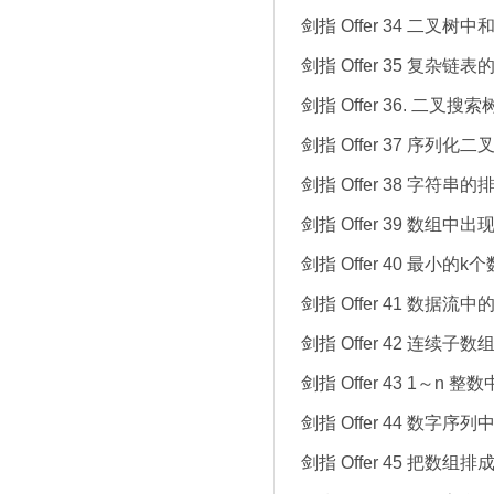
剑指 Offer 34 二叉
剑指 Offer 35 复杂链
剑指 Offer 36. 二叉
剑指 Offer 37 序列化二
剑指 Offer 38 字符串的
剑指 Offer 39 数组
剑指 Offer 40 最小的k个
剑指 Offer 41 数据流
剑指 Offer 42 连续子
剑指 Offer 43 1～n 
剑指 Offer 44 数字
剑指 Offer 45 把数组