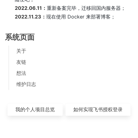
2022.06.11：
重新备案完毕，迁移回国内服务器；
2022.11.23：
现在使用 Docker 来部署博客；
系统页面
关于
友链
想法
维护日志
我的个人项目总览
如何实现飞书授权登录