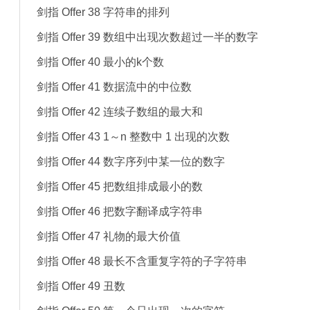
剑指 Offer 38 字符串的排列
剑指 Offer 39 数组中出现次数超过一半的数字
剑指 Offer 40 最小的k个数
剑指 Offer 41 数据流中的中位数
剑指 Offer 42 连续子数组的最大和
剑指 Offer 43 1～n 整数中 1 出现的次数
剑指 Offer 44 数字序列中某一位的数字
剑指 Offer 45 把数组排成最小的数
剑指 Offer 46 把数字翻译成字符串
剑指 Offer 47 礼物的最大价值
剑指 Offer 48 最长不含重复字符的子字符串
剑指 Offer 49 丑数