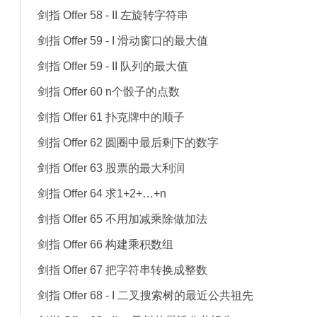
剑指 Offer 58 - II 左旋转字符串
剑指 Offer 59 - I 滑动窗口的最大值
剑指 Offer 59 - II 队列的最大值
剑指 Offer 60 n个骰子的点数
剑指 Offer 61 扑克牌中的顺子
剑指 Offer 62 圆圈中最后剩下的数字
剑指 Offer 63 股票的最大利润
剑指 Offer 64 求1+2+…+n
剑指 Offer 65 不用加减乘除做加法
剑指 Offer 66 构建乘积数组
剑指 Offer 67 把字符串转换成整数
剑指 Offer 68 - I 二叉搜索树的最近公共祖先