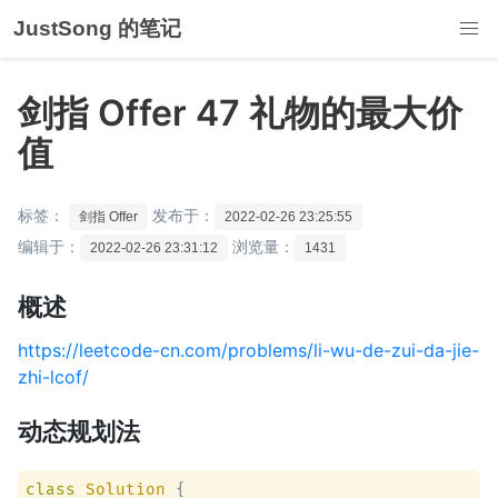
JustSong 的笔记
剑指 Offer 47 礼物的最大价
值
标签：
发布于：
剑指 Offer
2022-02-26 23:25:55
编辑于：
浏览量：
2022-02-26 23:31:12
1431
概述
https://leetcode-cn.com/problems/li-wu-de-zui-da-jie-
zhi-lcof/
动态规划法
class
Solution
 {