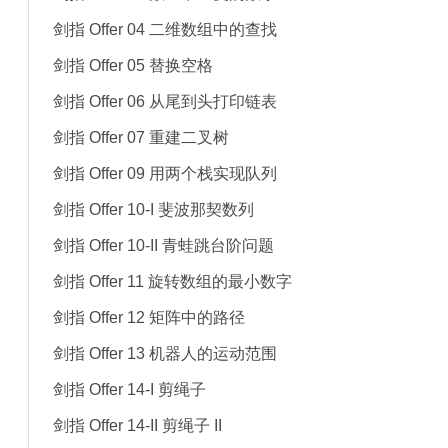
剑指 Offer 04 二维数组中的查找
剑指 Offer 05 替换空格
剑指 Offer 06 从尾到头打印链表
剑指 Offer 07 重建二叉树
剑指 Offer 09 用两个栈实现队列
剑指 Offer 10-I 斐波那契数列
剑指 Offer 10-II 青蛙跳台阶问题
剑指 Offer 11 旋转数组的最小数字
剑指 Offer 12 矩阵中的路径
剑指 Offer 13 机器人的运动范围
剑指 Offer 14-I 剪绳子
剑指 Offer 14-II 剪绳子 II