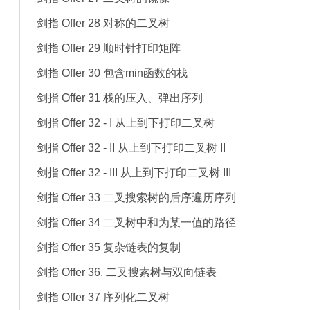
剑指 Offer 28 对称的二叉树
剑指 Offer 29 顺时针打印矩阵
剑指 Offer 30 包含min函数的栈
剑指 Offer 31 栈的压入、弹出序列
剑指 Offer 32 - I 从上到下打印二叉树
剑指 Offer 32 - II 从上到下打印二叉树 II
剑指 Offer 32 - III 从上到下打印二叉树 III
剑指 Offer 33 二叉搜索树的后序遍历序列
剑指 Offer 34 二叉树中和为某一值的路径
剑指 Offer 35 复杂链表的复制
剑指 Offer 36. 二叉搜索树与双向链表
剑指 Offer 37 序列化二叉树