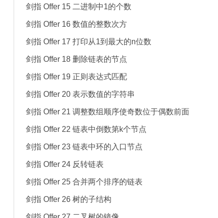
剑指 Offer 15 二进制中1的个数
剑指 Offer 16 数值的整数次方
剑指 Offer 17 打印从1到最大的n位数
剑指 Offer 18 删除链表的节点
剑指 Offer 19 正则表达式匹配
剑指 Offer 20 表示数值的字符串
剑指 Offer 21 调整数组顺序使奇数位于偶数前面
剑指 Offer 22 链表中倒数第k个节点
剑指 Offer 23 链表中环的入口节点
剑指 Offer 24 反转链表
剑指 Offer 25 合并两个排序的链表
剑指 Offer 26 树的子结构
剑指 Offer 27 二叉树的镜像