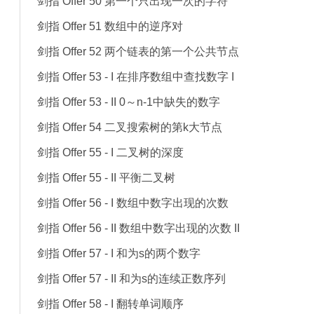
剑指 Offer 50 第一个只出现一次的字符
剑指 Offer 51 数组中的逆序对
剑指 Offer 52 两个链表的第一个公共节点
剑指 Offer 53 - I 在排序数组中查找数字 I
剑指 Offer 53 - II 0～n-1中缺失的数字
剑指 Offer 54 二叉搜索树的第k大节点
剑指 Offer 55 - I 二叉树的深度
剑指 Offer 55 - II 平衡二叉树
剑指 Offer 56 - I 数组中数字出现的次数
剑指 Offer 56 - II 数组中数字出现的次数 II
剑指 Offer 57 - I 和为s的两个数字
剑指 Offer 57 - II 和为s的连续正数序列
剑指 Offer 58 - I 翻转单词顺序