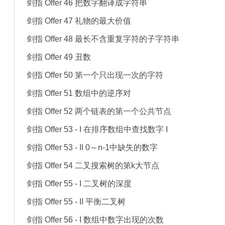
剑指 Offer 46 把数字翻译成字符串
剑指 Offer 47 礼物的最大价值
剑指 Offer 48 最长不含重复字符的子字符串
剑指 Offer 49 丑数
剑指 Offer 50 第一个只出现一次的字符
剑指 Offer 51 数组中的逆序对
剑指 Offer 52 两个链表的第一个公共节点
剑指 Offer 53 - I 在排序数组中查找数字 I
剑指 Offer 53 - II 0～n-1中缺失的数字
剑指 Offer 54 二叉搜索树的第k大节点
剑指 Offer 55 - I 二叉树的深度
剑指 Offer 55 - II 平衡二叉树
剑指 Offer 56 - I 数组中数字出现的次数