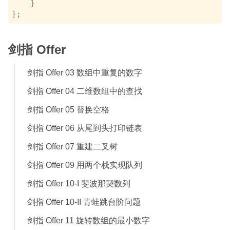
    }

剑指 Offer
剑指 Offer 03 数组中重复的数字
剑指 Offer 04 二维数组中的查找
剑指 Offer 05 替换空格
剑指 Offer 06 从尾到头打印链表
剑指 Offer 07 重建二叉树
剑指 Offer 09 用两个栈实现队列
剑指 Offer 10-I 斐波那契数列
剑指 Offer 10-II 青蛙跳台阶问题
剑指 Offer 11 旋转数组的最小数字