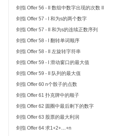
剑指 Offer 56 - II 数组中数字出现的次数 II
剑指 Offer 57 - I 和为s的两个数字
剑指 Offer 57 - II 和为s的连续正数序列
剑指 Offer 58 - I 翻转单词顺序
剑指 Offer 58 - II 左旋转字符串
剑指 Offer 59 - I 滑动窗口的最大值
剑指 Offer 59 - II 队列的最大值
剑指 Offer 60 n个骰子的点数
剑指 Offer 61 扑克牌中的顺子
剑指 Offer 62 圆圈中最后剩下的数字
剑指 Offer 63 股票的最大利润
剑指 Offer 64 求1+2+…+n