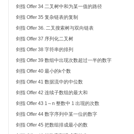
剑指 Offer 34 二叉树中和为某一值的路径
剑指 Offer 35 复杂链表的复制
剑指 Offer 36. 二叉搜索树与双向链表
剑指 Offer 37 序列化二叉树
剑指 Offer 38 字符串的排列
剑指 Offer 39 数组中出现次数超过一半的数字
剑指 Offer 40 最小的k个数
剑指 Offer 41 数据流中的中位数
剑指 Offer 42 连续子数组的最大和
剑指 Offer 43 1～n 整数中 1 出现的次数
剑指 Offer 44 数字序列中某一位的数字
剑指 Offer 45 把数组排成最小的数