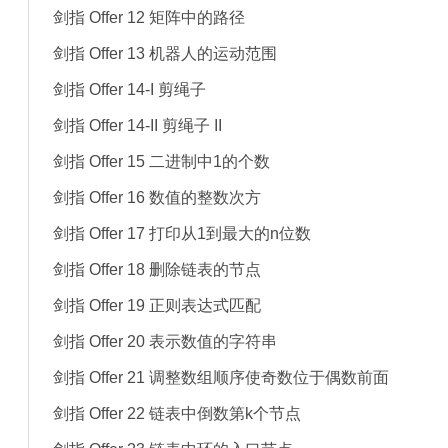
剑指 Offer 12 矩阵中的路径
剑指 Offer 13 机器人的运动范围
剑指 Offer 14-I 剪绳子
剑指 Offer 14-II 剪绳子 II
剑指 Offer 15 二进制中1的个数
剑指 Offer 16 数值的整数次方
剑指 Offer 17 打印从1到最大的n位数
剑指 Offer 18 删除链表的节点
剑指 Offer 19 正则表达式匹配
剑指 Offer 20 表示数值的字符串
剑指 Offer 21 调整数组顺序使奇数位于偶数前面
剑指 Offer 22 链表中倒数第k个节点