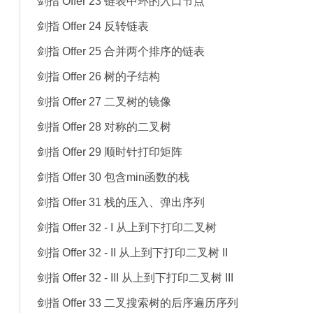
剑指 Offer 23 链表中环的入口节点
剑指 Offer 24 反转链表
剑指 Offer 25 合并两个排序的链表
剑指 Offer 26 树的子结构
剑指 Offer 27 二叉树的镜像
剑指 Offer 28 对称的二叉树
剑指 Offer 29 顺时针打印矩阵
剑指 Offer 30 包含min函数的栈
剑指 Offer 31 栈的压入、弹出序列
剑指 Offer 32 - I 从上到下打印二叉树
剑指 Offer 32 - II 从上到下打印二叉树 II
剑指 Offer 32 - III 从上到下打印二叉树 III
剑指 Offer 33 二叉搜索树的后序遍历序列