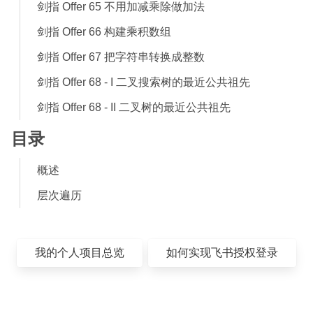
剑指 Offer 65 不用加减乘除做加法
剑指 Offer 66 构建乘积数组
剑指 Offer 67 把字符串转换成整数
剑指 Offer 68 - I 二叉搜索树的最近公共祖先
剑指 Offer 68 - II 二叉树的最近公共祖先
目录
概述
层次遍历
我的个人项目总览
如何实现飞书授权登录