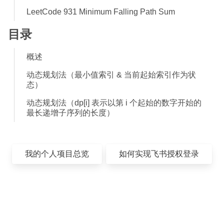
LeetCode 931 Minimum Falling Path Sum
目录
概述
动态规划法（最小值索引 & 当前起始索引作为状
态）
动态规划法（dp[i] 表示以第 i 个起始的数字开始的
最长递增子序列的长度）
我的个人项目总览
如何实现飞书授权登录