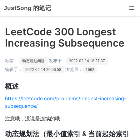
JustSong 的笔记
LeetCode 300 Longest
Increasing Subsequence
标签：
发布于：
动态规划问题
2022-02-14 18:27:37
编辑于：
浏览量：
2022-02-14 20:56:58
1662
概述
https://leetcode.com/problems/longest-increasing-
subsequence/
注意哦，没说是连续的哦
动态规划法（最小值索引 & 当前起始索引