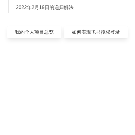
2022年2月19日的递归解法
我的个人项目总览
如何实现飞书授权登录