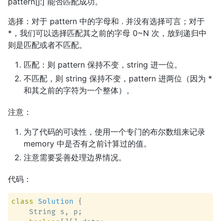
pattern[j:] 能否匹配成功。
选择：对于 pattern 中的字母和 . 并没有选择可言；对于
*，我们可以选择匹配其之前的字母 0~N 次，放到递归中
则是匹配或者不匹配。
匹配：则 pattern 保持不变，string 进一位。
不匹配，则 string 保持不变，pattern 进两位（因为 *
和其之前的字符为一个整体）。
注意：
为了代码的可读性，使用一个专门的布尔数组来记录
memory 中是否有之前计算过的值。
注意需要妥善处理边界情况。
代码：
class
Solution
 {

    String s, p;
