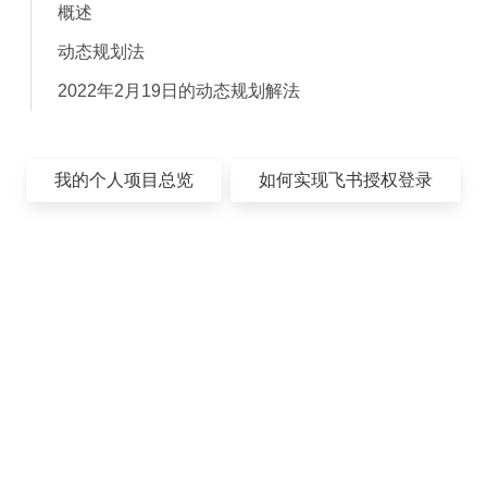
概述
动态规划法
2022年2月19日的动态规划解法
我的个人项目总览
如何实现飞书授权登录