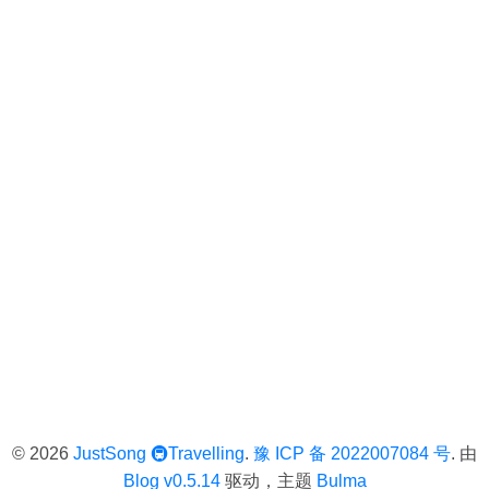
© 2026
JustSong
🚇Travelling
.
豫 ICP 备 2022007084 号
. 由
Blog v0.5.14
驱动，主题
Bulma