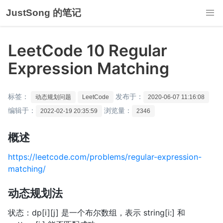
JustSong 的笔记
LeetCode 10 Regular
Expression Matching
标签：
发布于：
动态规划问题
LeetCode
2020-06-07 11:16:08
编辑于：
浏览量：
2022-02-19 20:35:59
2346
概述
https://leetcode.com/problems/regular-expression-
matching/
动态规划法
状态：dp[i][j] 是一个布尔数组，表示 string[i:] 和