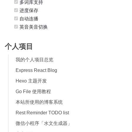
多词库支持
进度保存
自动连播
英音美音切换
个人项目
我的个人项目总览
Express React Blog
Hexo 主题开发
Go File 使用教程
本站所使用的博客系统
Rest Reminder TODO list
微信小程序「水文生成器」