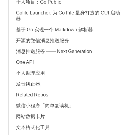
个人项目：Go Public
Gofile Launcher: 为 Go File 量身打造的 GUI 启动
器
基于 Go 实现一个 Markdown 解析器
开源的微信消息推送服务
消息推送服务 —— Next Generation
One API
个人助理应用
发音纠正器
Related Repos
微信小程序「简单复读机」
网站数据卡片
文本格式化工具