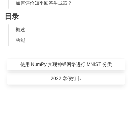
如何评价知乎回答生成器？
目录
概述
功能
使用 NumPy 实现神经网络进行 MNIST 分类
2022 寒假打卡