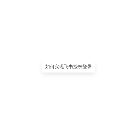
如何实现飞书授权登录