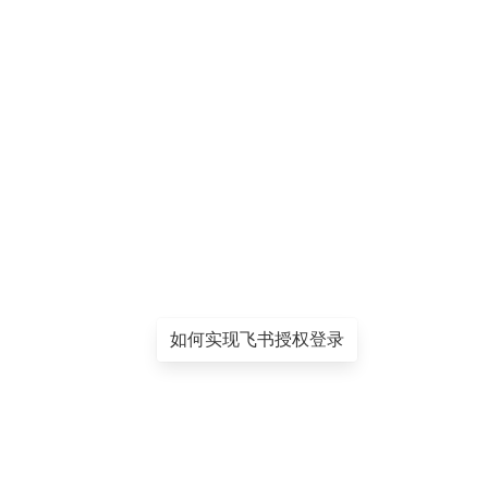
如何实现飞书授权登录