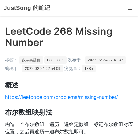
JustSong 的笔记
LeetCode 268 Missing
Number
标签：
发布于：
数学类题目
LeetCode
2022-02-24 22:41:37
编辑于：
浏览量：
2022-02-24 22:54:09
1385
概述
https://leetcode.com/problems/missing-number/
布尔数组映射法
构造一个布尔数组，遍历一遍给定数组，标记布尔数组对应
位置，之后再遍历一遍布尔数组即可。