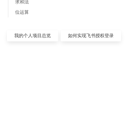
求和法
位运算
我的个人项目总览
如何实现飞书授权登录