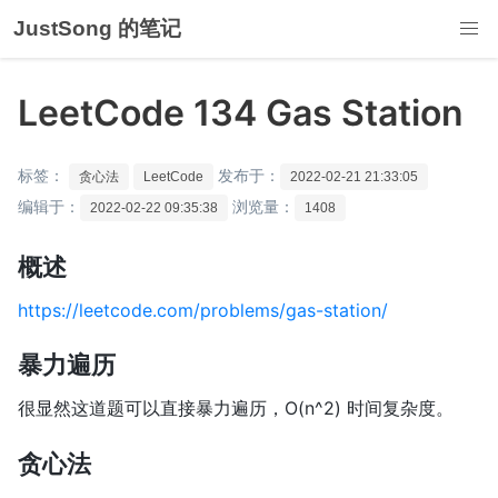
JustSong 的笔记
LeetCode 134 Gas Station
标签：
发布于：
贪心法
LeetCode
2022-02-21 21:33:05
编辑于：
浏览量：
2022-02-22 09:35:38
1408
概述
https://leetcode.com/problems/gas-station/
暴力遍历
很显然这道题可以直接暴力遍历，O(n^2) 时间复杂度。
贪心法