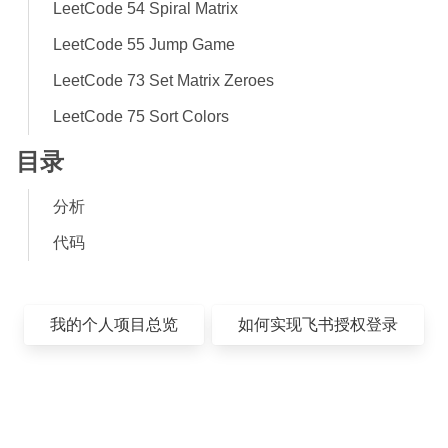
LeetCode 54 Spiral Matrix
LeetCode 55 Jump Game
LeetCode 73 Set Matrix Zeroes
LeetCode 75 Sort Colors
目录
分析
代码
我的个人项目总览
如何实现飞书授权登录