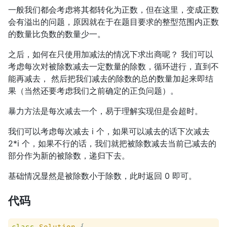
一般我们都会考虑将其都转化为正数，但在这里，变成正数
会有溢出的问题，原因就在于在题目要求的整型范围内正数
的数量比负数的数量少一。
之后，如何在只使用加减法的情况下求出商呢？ 我们可以
考虑每次对被除数减去一定数量的除数，循环进行，直到不
能再减去， 然后把我们减去的除数的总的数量加起来即结
果（当然还要考虑我们之前确定的正负问题）。
暴力方法是每次减去一个，易于理解实现但是会超时。
我们可以考虑每次减去 i 个，如果可以减去的话下次减去
2*i 个，如果不行的话，我们就把被除数减去当前已减去的
部分作为新的被除数，递归下去。
基础情况显然是被除数小于除数，此时返回 0 即可。
代码