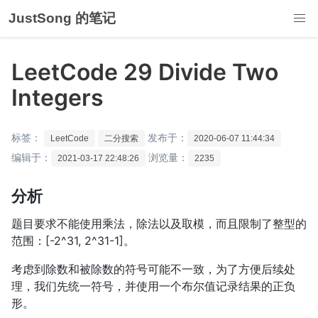
JustSong 的笔记
LeetCode 29 Divide Two
Integers
标签：
发布于：
LeetCode
二分搜索
2020-06-07 11:44:34
编辑于：
浏览量：
2021-03-17 22:48:26
2235
分析
题目要求不能使用乘法，除法以及取模，而且限制了整型的
范围：[-2^31, 2^31-1]。
考虑到除数和被除数的符号可能不一致，为了方便后续处
理，我们先统一符号，并使用一个布尔值记录结果的正负
形。