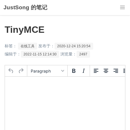
JustSong 的笔记
TinyMCE
标签：
发布于：
在线工具
2020-12-24 15:20:54
编辑于：
浏览量：
2022-11-15 12:14:30
2497
Paragraph