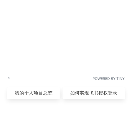
P
POWERED BY TINY
我的个人项目总览
如何实现飞书授权登录