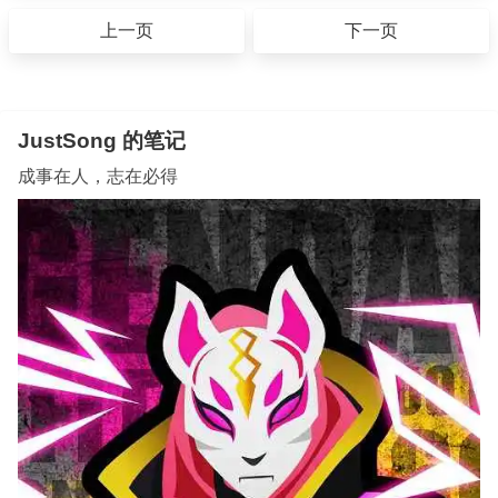
上一页
下一页
JustSong 的笔记
成事在人，志在必得