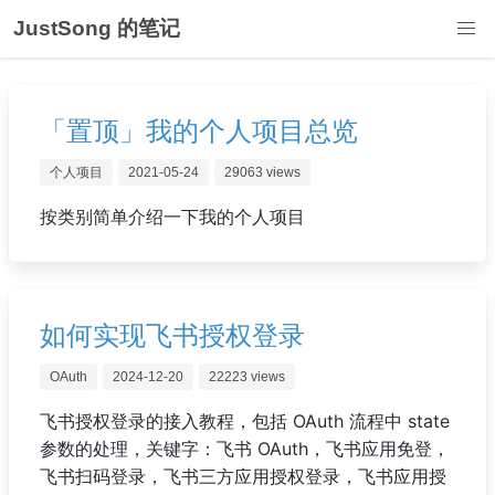
JustSong 的笔记
「置顶」我的个人项目总览
个人项目
2021-05-24
29063 views
按类别简单介绍一下我的个人项目
如何实现飞书授权登录
OAuth
2024-12-20
22223 views
飞书授权登录的接入教程，包括 OAuth 流程中 state
参数的处理，关键字：飞书 OAuth，飞书应用免登，
飞书扫码登录，飞书三方应用授权登录，飞书应用授