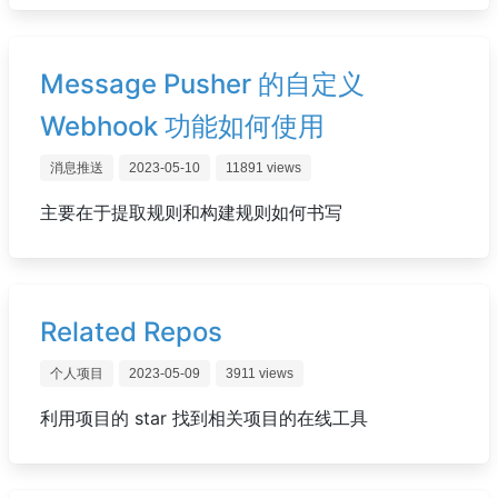
Message Pusher 的自定义
Webhook 功能如何使用
消息推送
2023-05-10
11891 views
主要在于提取规则和构建规则如何书写
Related Repos
个人项目
2023-05-09
3911 views
利用项目的 star 找到相关项目的在线工具