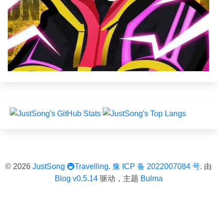
© 2026
JustSong
🚇Travelling
.
豫 ICP 备 2022007084 号
. 由
Blog v0.5.14
驱动，主题
Bulma