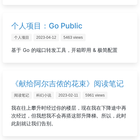
个人项目：Go Public
个人项目
2023-04-12
5463 views
基于 Go 的端口转发工具，开箱即用 & 极简配置
《献给阿尔吉侬的花束》阅读笔记
阅读笔记
科幻小说
2023-02-11
5961 views
我在往上攀升时经过你的楼层，现在我在下降途中再
次经过，但我想我不会再搭这部升降梯。所以，此时
此刻就让我们告别。