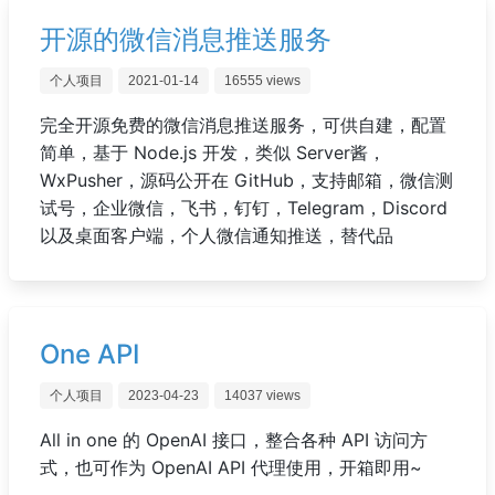
开源的微信消息推送服务
个人项目
2021-01-14
16555 views
完全开源免费的微信消息推送服务，可供自建，配置
简单，基于 Node.js 开发，类似 Server酱，
WxPusher，源码公开在 GitHub，支持邮箱，微信测
试号，企业微信，飞书，钉钉，Telegram，Discord
以及桌面客户端，个人微信通知推送，替代品
One API
个人项目
2023-04-23
14037 views
All in one 的 OpenAI 接口，整合各种 API 访问方
式，也可作为 OpenAI API 代理使用，开箱即用~