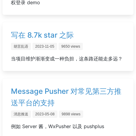
权登录 demo
写在 8.7k star 之际
胡言乱语
2023-11-05
9650 views
当项目维护渐渐变成一种负担，这条路还能走多远？
Message Pusher 对常见第三方推
送平台的支持
消息推送
2023-05-08
9898 views
例如 Server 酱，WxPusher 以及 pushplus